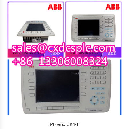
Phoenix UK4-T