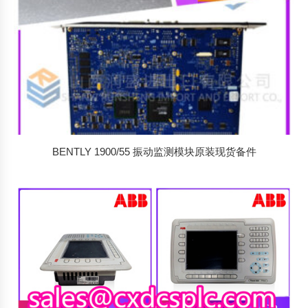
BENTLY 1900/55 振动监测模块原装现货备件