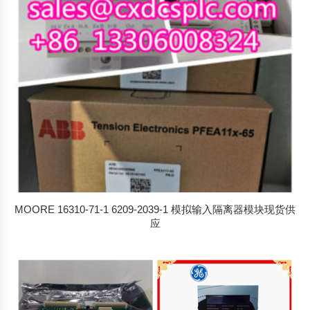
MOORE 16310-71-1 6209-2039-1 模拟输入隔离器模块现货供
应