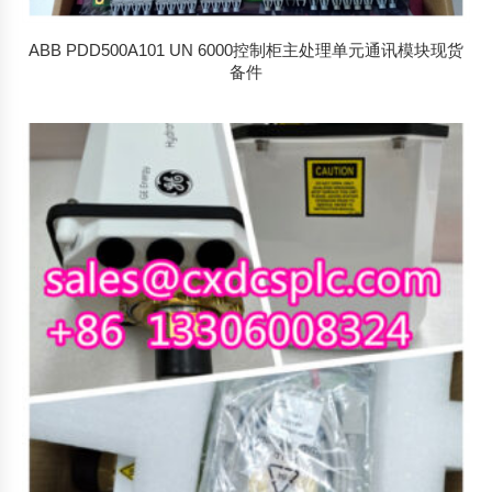
ABB PDD500A101 UN 6000控制柜主处理单元通讯模块现货
备件