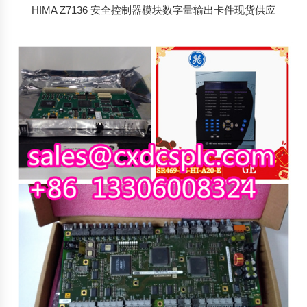
HIMA Z7136 安全控制器模块数字量输出卡件现货供应