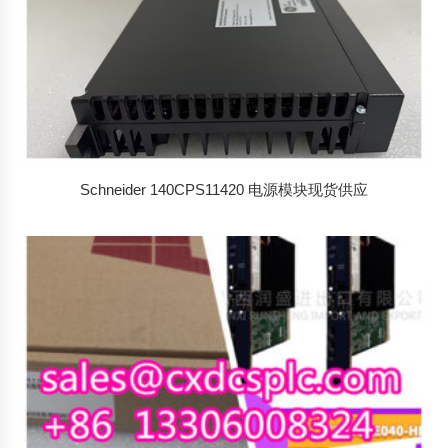
Schneider 140CPS11420 电源模块现货供应