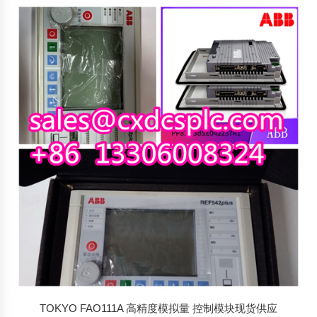
TOKYO FAO111A 高精度模拟量 控制模块现货供应