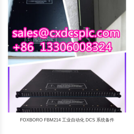
FOXBORO FBM214 工业自动化 DCS 系统备件