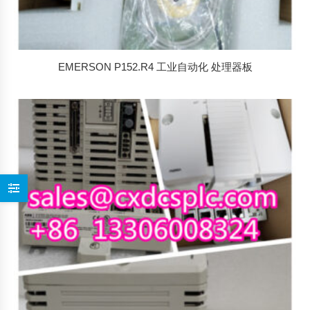
EMERSON P152.R4 工业自动化 处理器板