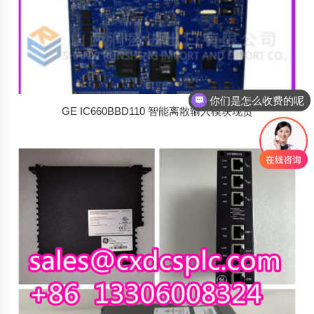
你们是怎么收费的呢
现在有优惠活动吗
GE IC660BBD110 智能离散输入模块现货