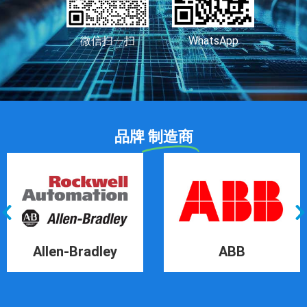
微信扫一扫
WhatsApp
品牌
制造商
Allen-Bradley
ABB