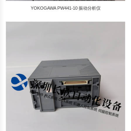
YOKOGAWA PW441-10 振动分析仪