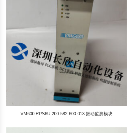
VM600 RPS6U 200-582-600-013 振动监测模块