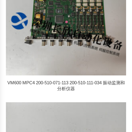
VM600 MPC4 200-510-071-113 200-510-111-034 振动监测和
分析仪器