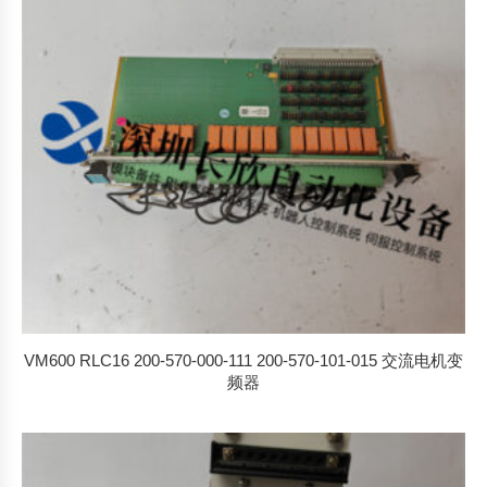
VM600 RLC16 200-570-000-111 200-570-101-015 交流电机变
频器