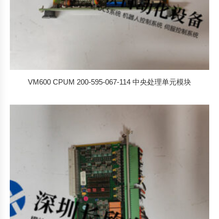
VM600 CPUM 200-595-067-114 中央处理单元模块