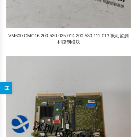
VM600 CMC16 200-530-025-014 200-530-111-013 振动监测
和控制模块