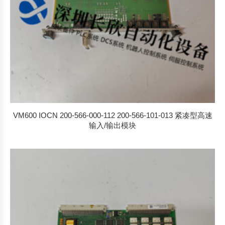
VM600 IOCN 200-566-000-112 200-566-101-013 紧凑型高速
输入/输出模块