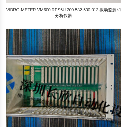
VIBRO-METER VM600 RPS6U 200-582-500-013 振动监测和
分析仪器