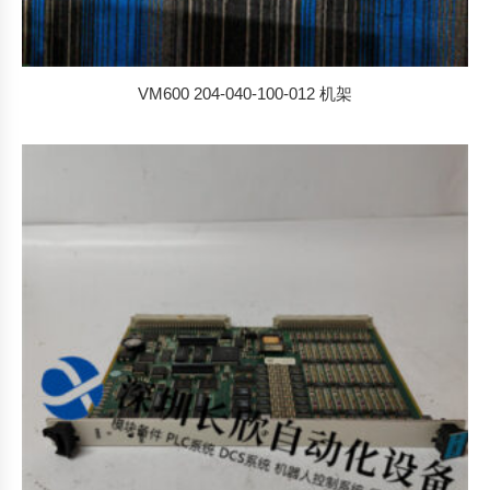
VM600 204-040-100-012 机架