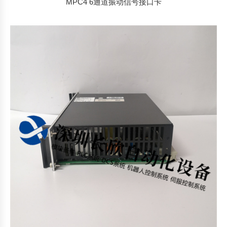
MPC4 6通道振动信号接口卡