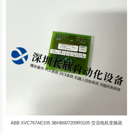
ABB XVC767AE105 3BHB007209R0105 交流电机变频器