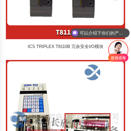
你们是怎么收费的呢
ICS TRIPLEX T8110B 冗余安全I/O模块