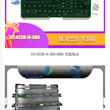
HC422B N-300 ABB 无线电台