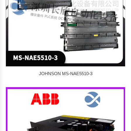
JOHNSON MS-NAE5510-3