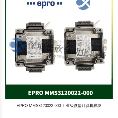
EPRO MMS3120022-000 工业级微型计算机模块