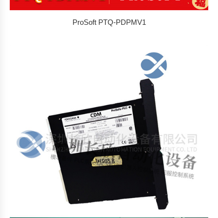
ProSoft PTQ-PDPMV1