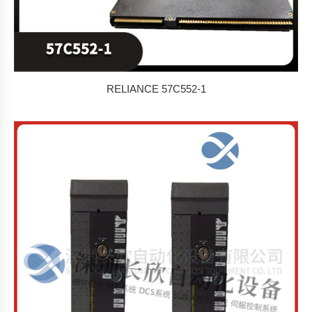
RELIANCE 57C552-1