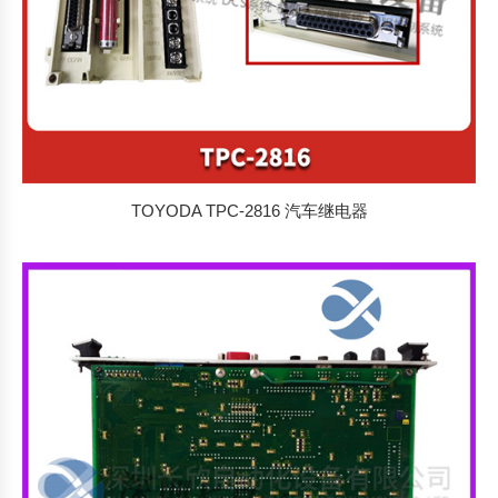
TOYODA TPC-2816 汽车继电器