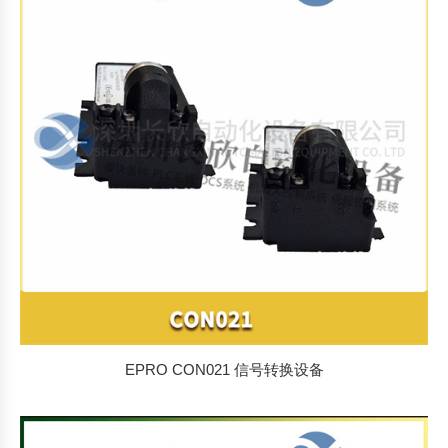
排
序
EPRO CON021 信号转换设备