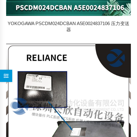
YOKOGAWA PSCDM024DCBAN A5E0024837106 压力变送
器