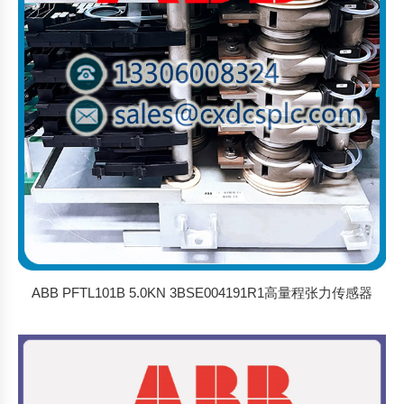
ABB PFTL101B 5.0KN 3BSE004191R1高量程张力传感器