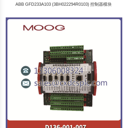
ABB GFD233A103 (3BH022294R0103) 控制器模块