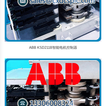
ABB KSD211B智能电机控制器