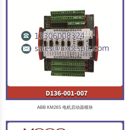
排
序
ABB KM26S 电机启动器模块