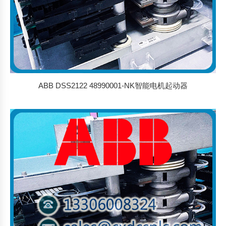
ABB DSS2122 48990001-NK智能电机起动器