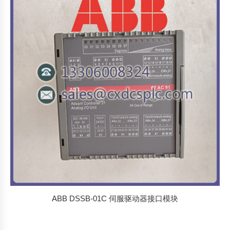
ABB DSSB-01C 伺服驱动器接口模块