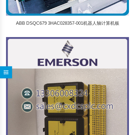
ABB DSQC679 3HAC028357-001机器人轴计算机板