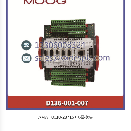
AMAT 0010-23715 电源模块