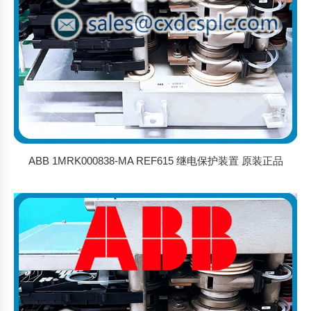
ABB 1MRK000838-MA REF615 继电保护装置 原装正品