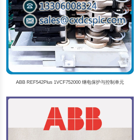
ABB REF542Plus 1VCF752000 继电保护与控制单元