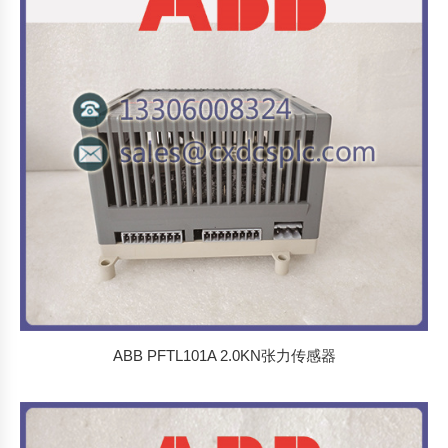
ABB PFTL101A 2.0KN张力传感器