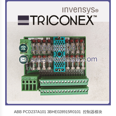
ABB PCD237A101 3BHE028915R0101 控制器模块