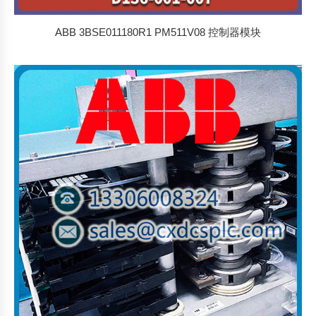
ABB 3BSE011180R1 PM511V08 控制器模块