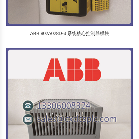
ABB 802A028D-3 系统核心控制器模块