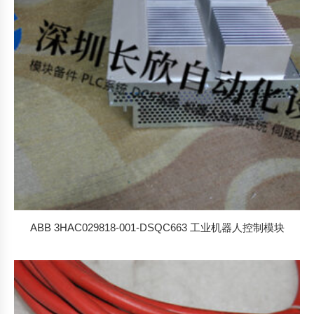
ABB 3HAC029818-001-DSQC663 工业机器人控制模块