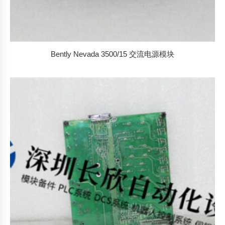
Bently Nevada 3500/15 交流电源模块