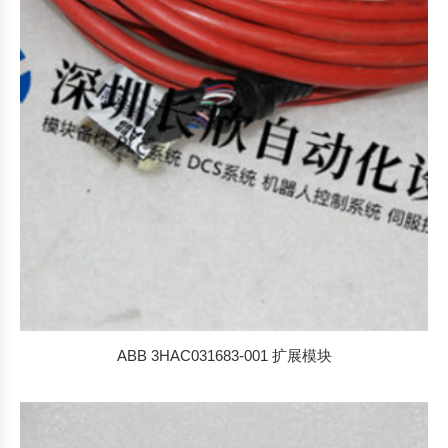
ABB 3HAC031683-001 扩展模块