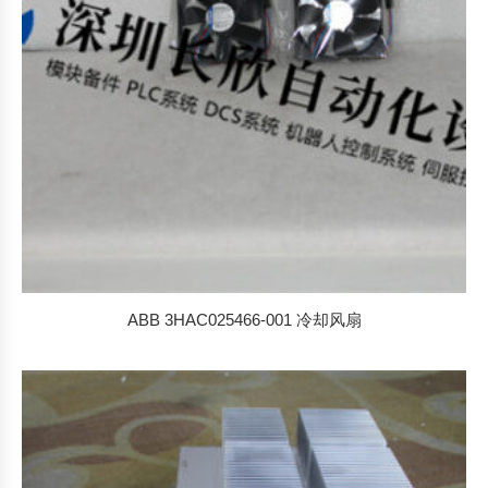
ABB 3HAC025466-001 冷却风扇