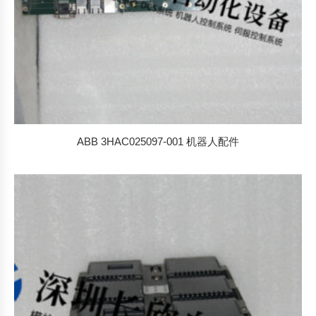
ABB 3HAC025097-001 机器人配件