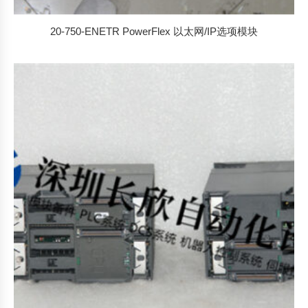
20-750-ENETR PowerFlex 以太网/IP选项模块