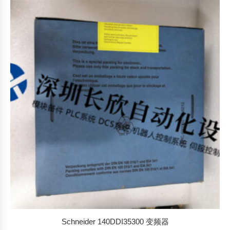
Schneider 140DDI35300 变频器