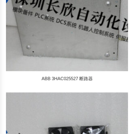
ABB 3HAC025527 断路器