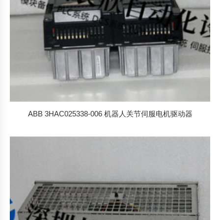
ABB 3HAC025338-006 机器人关节伺服电机驱动器