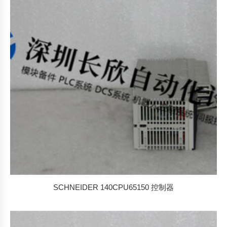
排
序
SCHNEIDER 140CPU65150 控制器