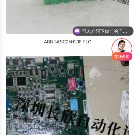
你们是怎么收费的呢
ABB 3ASC25H208 PLC