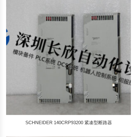
SCHNEIDER 140CRP93200 紧凑型断路器