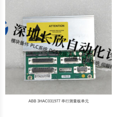
ABB 3HAC031977 串行测量板单元