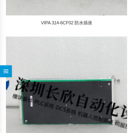
VIPA 314-6CF02 防水插座