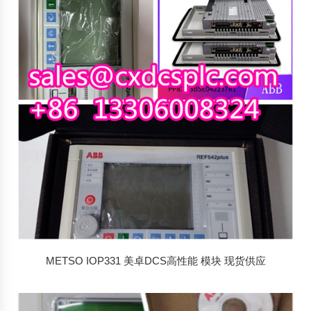
METSO IOP331 美卓DCS高性能 模块 现货供应