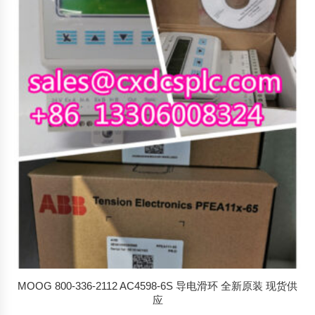
MOOG 800-336-2112 AC4598-6S 导电滑环 全新原装 现货供
应