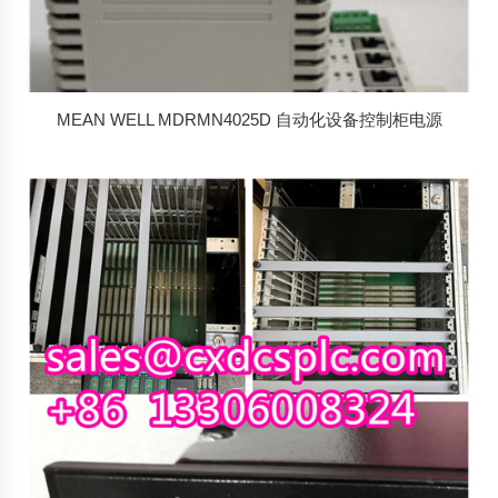
MEAN WELL MDRMN4025D 自动化设备控制柜电源