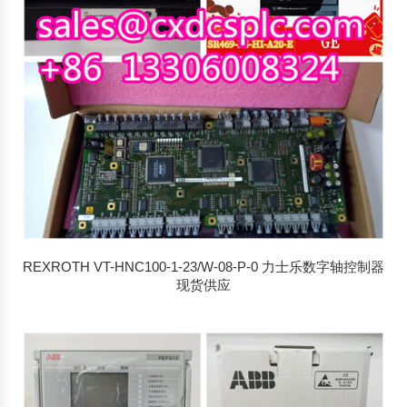
REXROTH VT-HNC100-1-23/W-08-P-0 力士乐数字轴控制器
现货供应