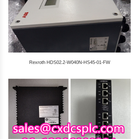
Rexroth HDS02.2-W040N-HS45-01-FW