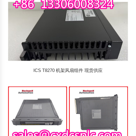
ICS T8270 机架风扇组件 现货供应