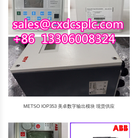
METSO IOP353 美卓数字输出模块 现货供应