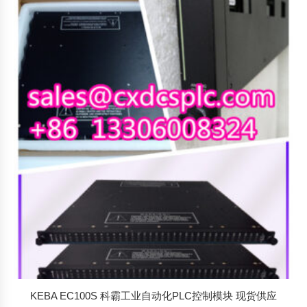
KEBA EC100S 科霸工业自动化PLC控制模块 现货供应