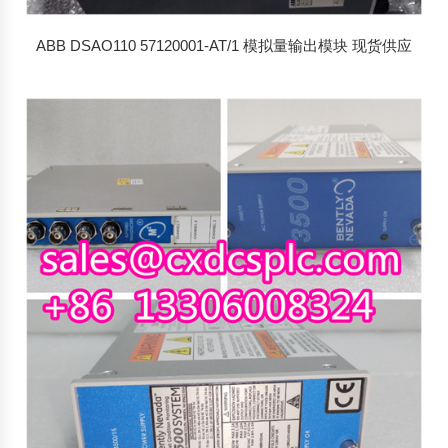
ABB DSAO110 57120001-AT/1 模拟量输出模块 现货供应