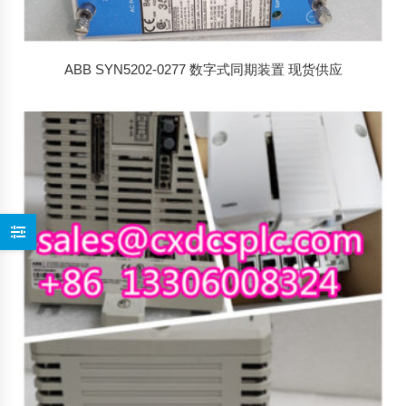
ABB SYN5202-0277 数字式同期装置 现货供应