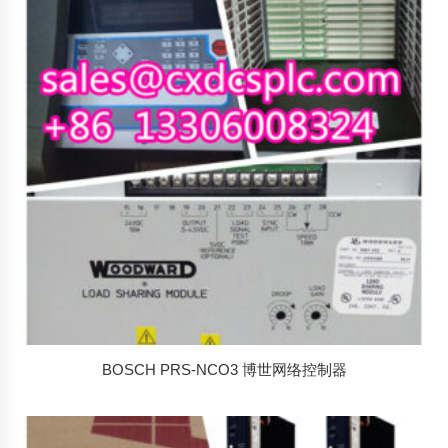
排
序
BOSCH PRS-NCO3 博世网络控制器