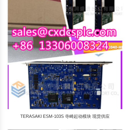
TERASAKI ESM-103S 寺崎起动模块 现货供应