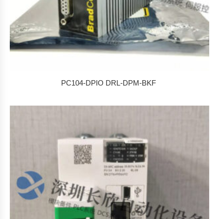
PC104-DPIO DRL-DPM-BKF