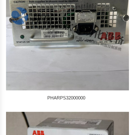
PHARPS32000000