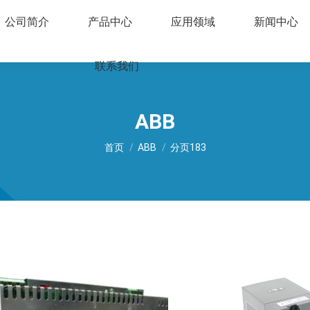
公司简介
产品中心
应用领域
新闻中心
联系我们
ABB
您在这里：
首页
ABB
分页183