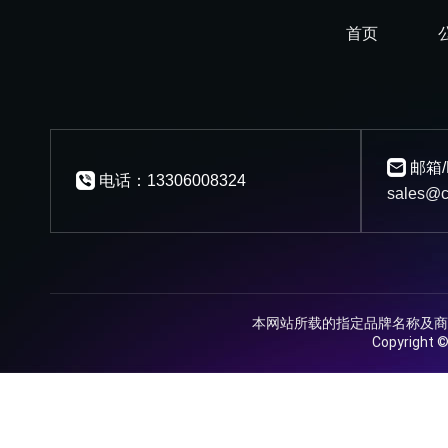
首页
邮箱/
电话：13306008324
sales@c
本网站所载的指定品牌名称及商
Copyrig