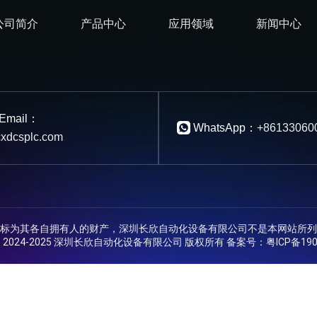
公司简介
产品中心
应用领域
新闻中心
Email：
WhatsApp：
+86133060
xdcsplc.com
标为其各自拥有人的财产，深圳长欣自动化设备有限公司不是本网站所列
ht © 2024-2025 深圳长欣自动化设备有限公司 版权所有 备案号：
粤ICP备190