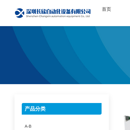
首页
产品分类
A-B