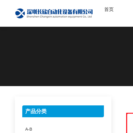
首页
产品分类
A-B