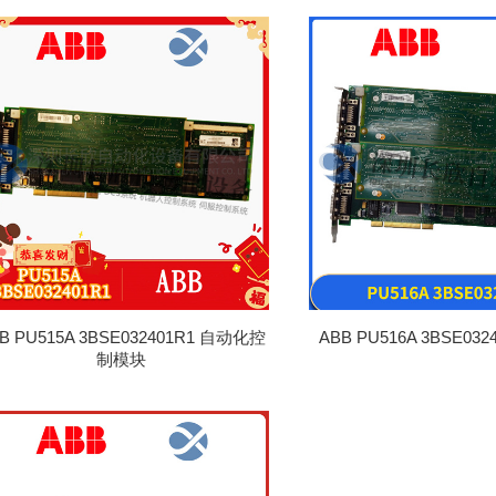
B PU515A 3BSE032401R1 自动化控
ABB PU516A 3BSE03
制模块