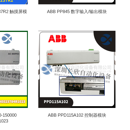
2237R2 触摸屏模
ABB PP845 数字输入/输出模块
0-150000
ABB PPD115A102 控制器模块
1023