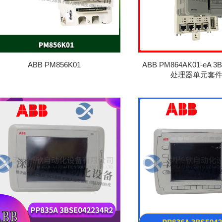
ABB PM856K01
ABB PM864AK01-eA 3
处理器单元套