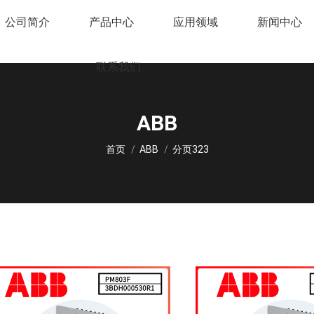
公司简介
产品中心
应用领域
新闻中心
联系我们
ABB
您在这里：
首页
ABB
分页323