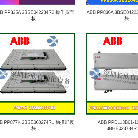
B PP835A 3BSE042234R2 操作员面
ABB PP836A 3BSE04
板
块
B PP877K 3BSE069274R1 触摸屏模
ABB PPD113B01-1
块
3BHE023784R