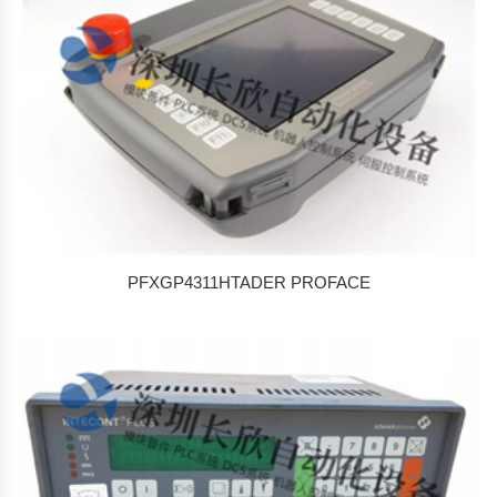
PFXGP4311HTADER PROFACE