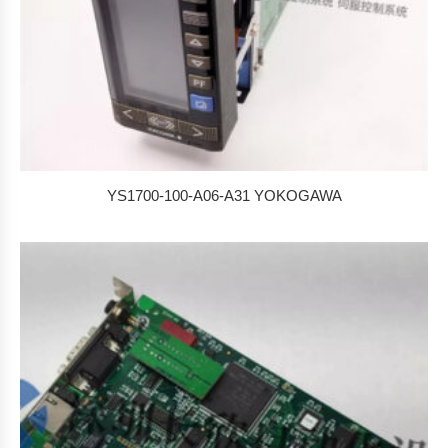
YS1700-100-A06-A31 YOKOGAWA