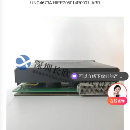
UNC4673A HIEE205014R0001 ABB
可以介绍下你们的产品么
你们是怎么收费的呢