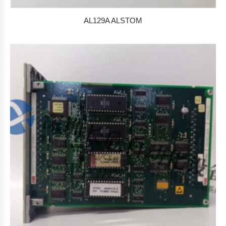
AL129A ALSTOM