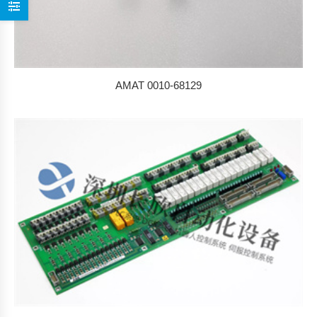
AMAT 0010-68129