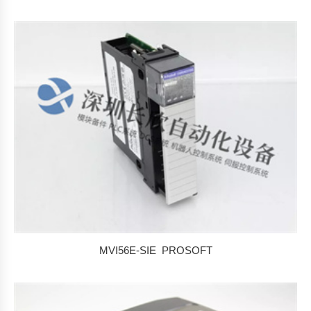
MVI56E-SIE PROSOFT