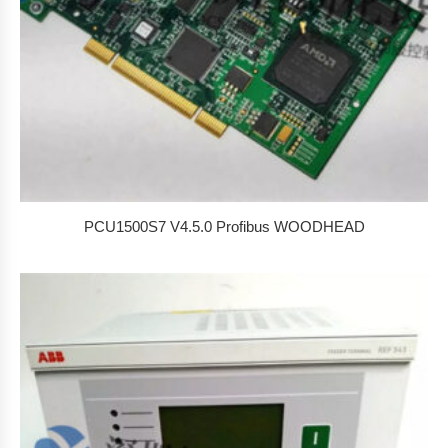
PCU1500S7 V4.5.0 Profibus WOODHEAD