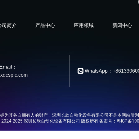
公司简介
产品中心
应用领域
新闻中心
Email：
WhatsApp：
+86133060
xdcsplc.com
标为其各自拥有人的财产，深圳长欣自动化设备有限公司不是本网站所列
ht © 2024-2025 深圳长欣自动化设备有限公司 版权所有 备案号：
粤ICP备190