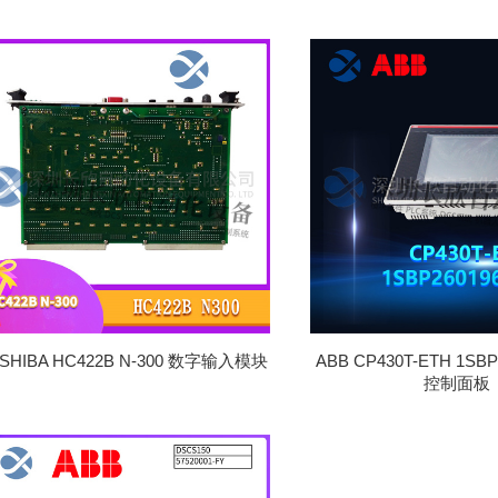
SHIBA HC422B N-300 数字输入模块
ABB CP430T-ETH 1SBP
控制面板