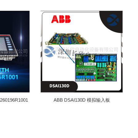
260196R1001
ABB DSAI130D 模拟输入板