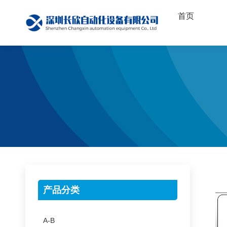
首页
产品分类
A-B