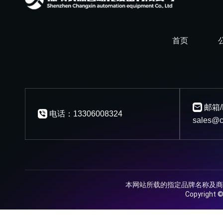
首页
邮箱/
电话：13306008324
sales@c
本网站所载的指定品牌名称及商
Copyrig