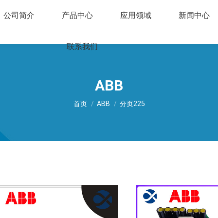
公司简介
产品中心
应用领域
新闻中心
联系我们
ABB
您在这里：
首页
ABB
分页225