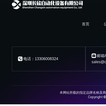
首页
邮箱/
电话：13306008324
sales@c
本网站所载的指定品牌名称及商
Copyrig