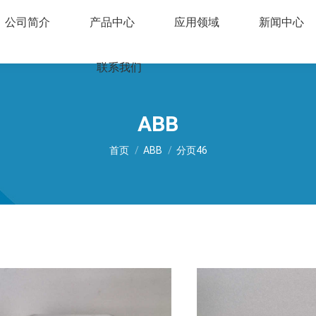
公司简介
产品中心
应用领域
新闻中心
联系我们
ABB
您在这里：
首页
ABB
分页46