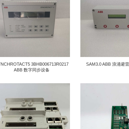
YNCHROTACT5 3BHB006713R0217
SAM3.0 ABB 浪涌
ABB 数字同步设备