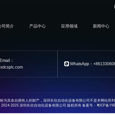
公司简介
产品中心
应用领域
新闻中心
Email：
WhatsApp：
+86133060
xdcsplc.com
标为其各自拥有人的财产，深圳长欣自动化设备有限公司不是本网站所列
ht © 2024-2025 深圳长欣自动化设备有限公司 版权所有 备案号：
粤ICP备190