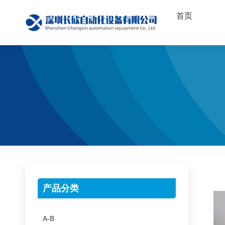
首页
产品分类
A-B