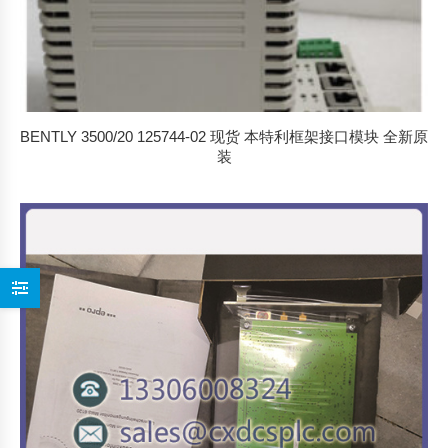
BENTLY 3500/20 125744-02 现货 本特利框架接口模块 全新原
装