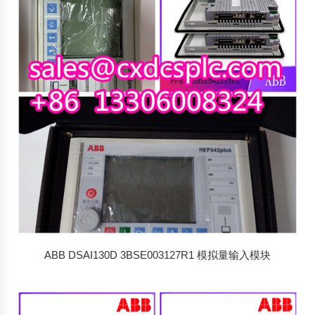
ABB DSAI130D 3BSE003127R1 模拟量输入模块