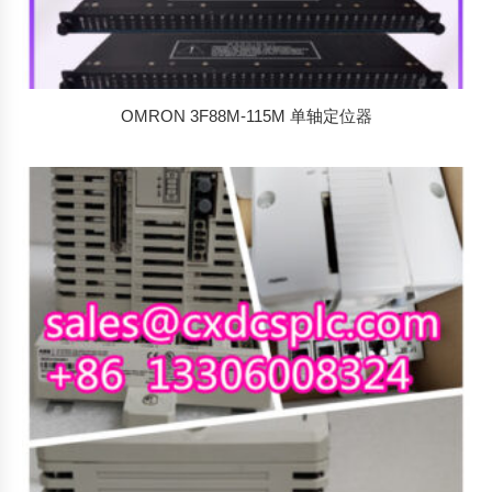
OMRON 3F88M-115M 单轴定位器