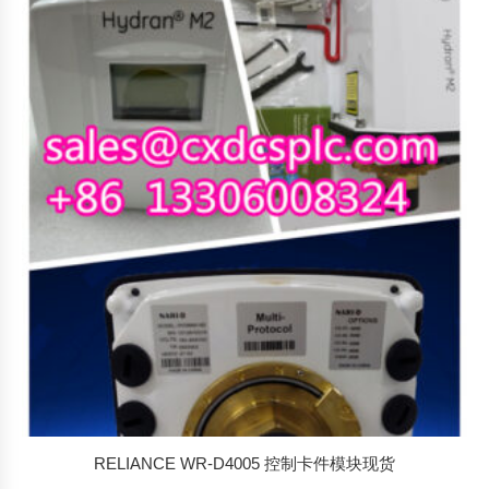
RELIANCE WR-D4005 控制卡件模块现货