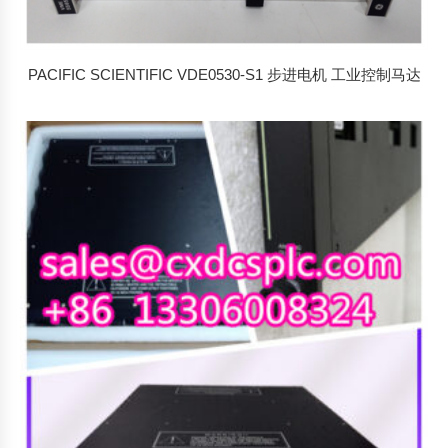
PACIFIC SCIENTIFIC VDE0530-S1 步进电机 工业控制马达