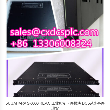
SUGAHARA S-0000 REV.C 工业控制卡件模块 DCS系统备件
现货