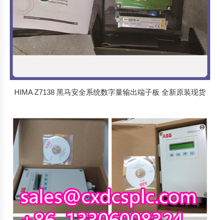
HIMA Z7138 黑马安全系统数字量输出端子板 全新原装现货