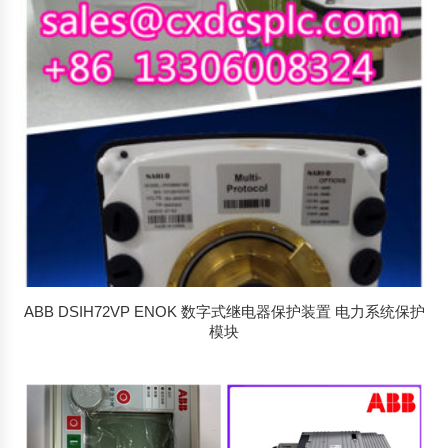
ABB DSIH72VP ENOK 数字式继电器保护装置 电力系统保护
模块