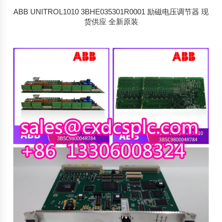
ABB UNITROL1010 3BHE035301R0001 励磁电压调节器 现
货供应 全新原装