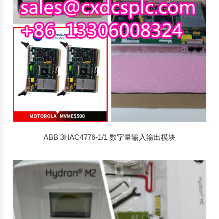
ABB 3HAC4776-1/1 数字量输入输出模块