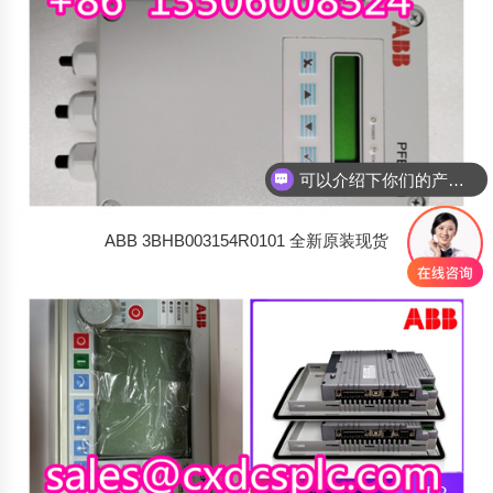
可以介绍下你们的产品么
你们是怎么收费的呢
ABB 3BHB003154R0101 全新原装现货