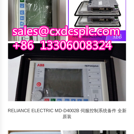
排
序
RELIANCE ELECTRIC MD-D4002B 伺服控制系统备件 全新
原装