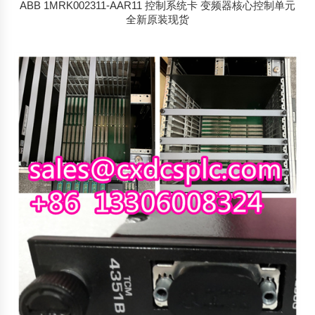
ABB 1MRK002311-AAR11 控制系统卡 变频器核心控制单元
全新原装现货