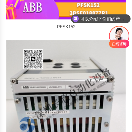
你们是怎么收费的呢
PFSK152