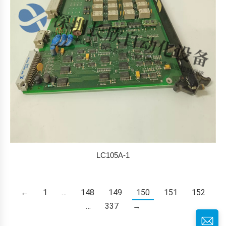
LC105A-1
←
1
…
148
149
150
151
152
…
337
→