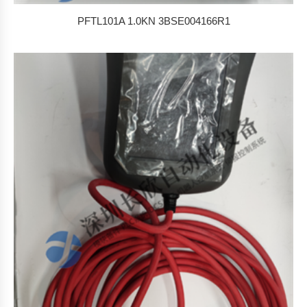
PFTL101A 1.0KN 3BSE004166R1