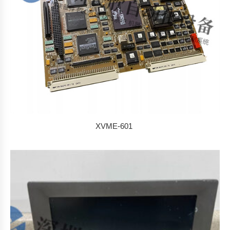
XVME-601