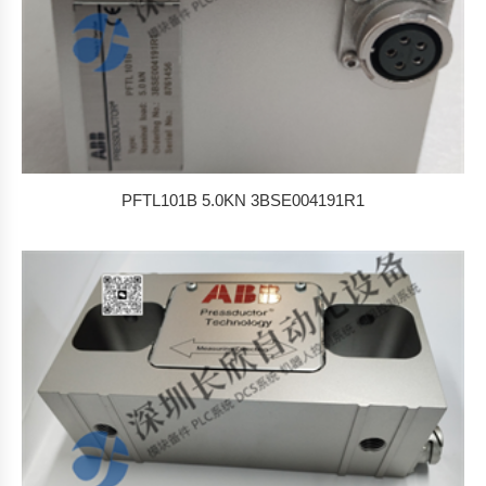
PFTL101B 5.0KN 3BSE004191R1