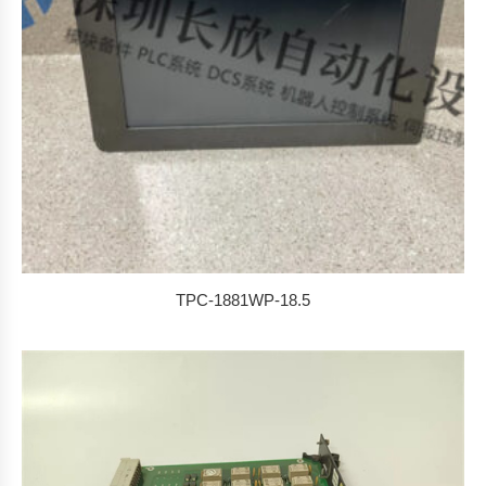
TPC-1881WP-18.5