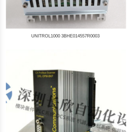
UNITROL1000 3BHE014557R0003