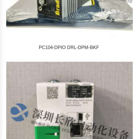
PC104-DPIO DRL-DPM-BKF