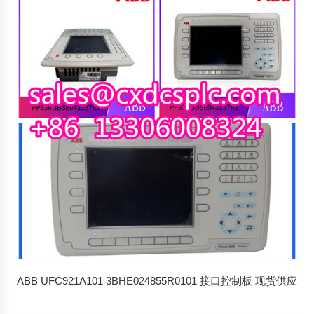
ABB UFC921A101 3BHE024855R0101 接口控制板 现货供应