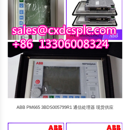
排
序
ABB PM665 3BDS005799R1 通信处理器 现货供应