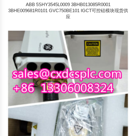
ABB 5SHY3545L0009 3BHB013085R0001
3BHE009681R0101 GVC750BE101 IGCT可控硅模块现货供
应