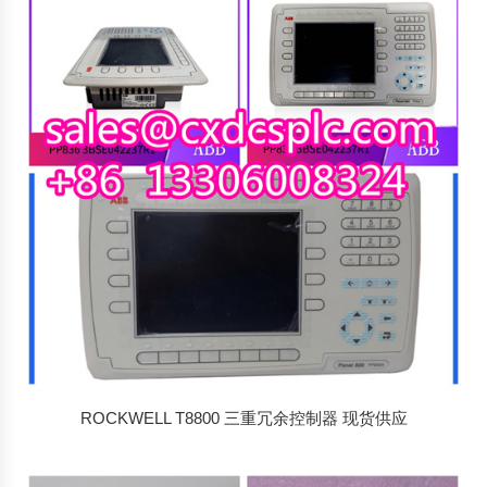
ROCKWELL T8800 三重冗余控制器 现货供应