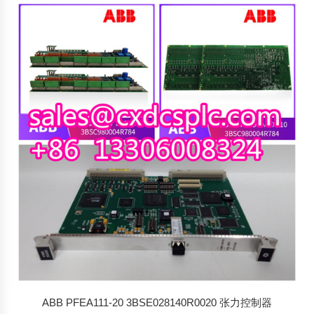
ABB PFEA111-20 3BSE028140R0020 张力控制器