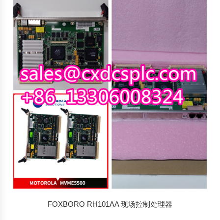
FOXBORO RH101AA 现场控制处理器