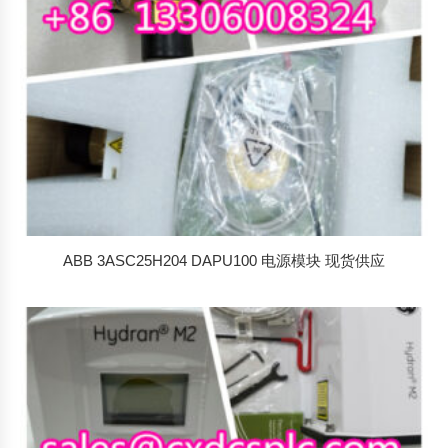
ABB 3ASC25H204 DAPU100 电源模块 现货供应