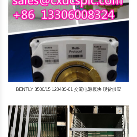
BENTLY 3500/15 129489-01 交流电源模块 现货供应