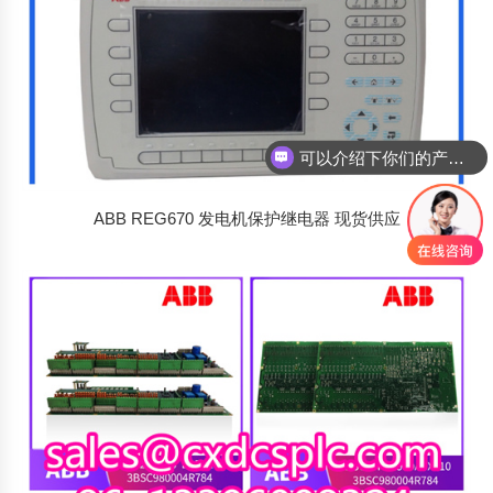
可以介绍下你们的产品么
你们是怎么收费的呢
ABB REG670 发电机保护继电器 现货供应