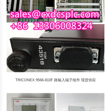
TRICONEX 9566-810F 路输入端子组件 现货供应