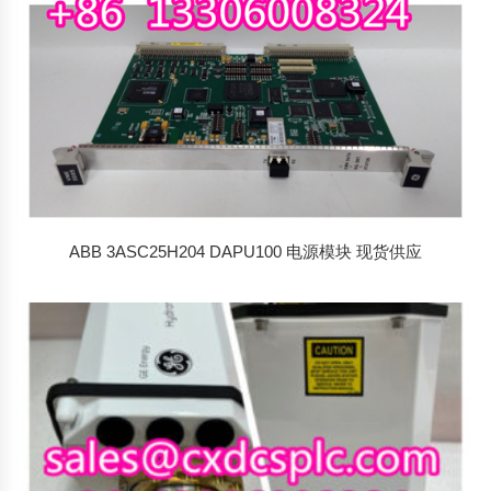
ABB 3ASC25H204 DAPU100 电源模块 现货供应