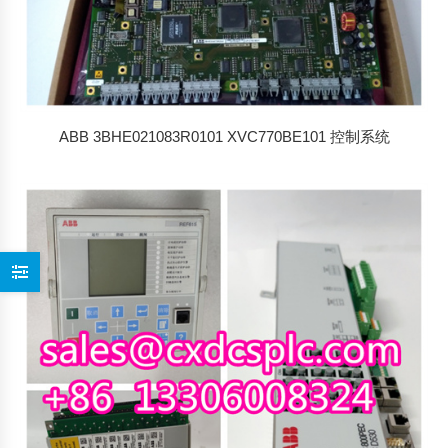
ABB 3BHE021083R0101 XVC770BE101 控制系统