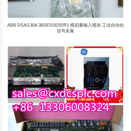
ABB DSAI130A 3BSE018292R1 模拟量输入模块 工业自动化
信号采集