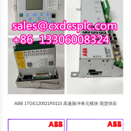
ABB 1TGE120021R0110 高速脉冲单元模块 现货供应