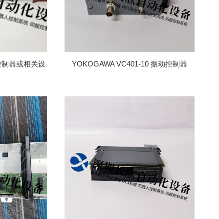
编程控制器或相关设
YOKOGAWA VC401-10 振动控制器