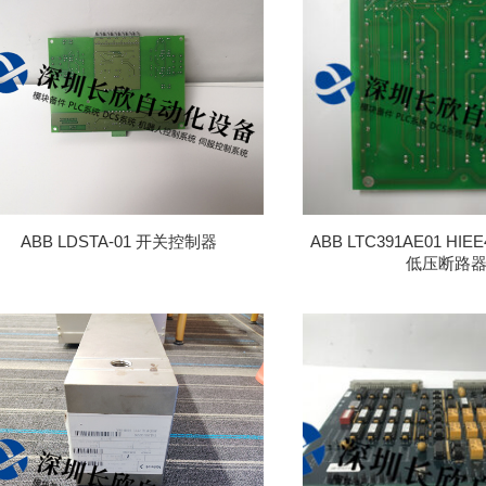
ABB LDSTA-01 开关控制器
ABB LTC391AE01 HIEE
低压断路