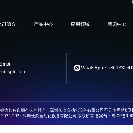
公司简介
产品中心
应用领域
新闻中心
Email：
WhatsApp：
+86133060
xdcsplc.com
标为其各自拥有人的财产，深圳长欣自动化设备有限公司不是本网站所列
ht © 2024-2025 深圳长欣自动化设备有限公司 版权所有 备案号：
粤ICP备190