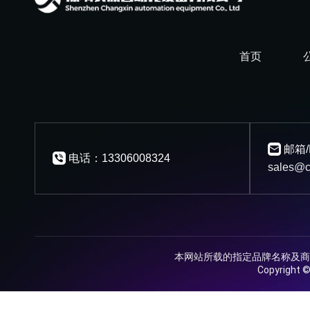
首页
邮箱/
电话：13306008324
sales@c
本网站所载的指定品牌名称及商
Copyrig