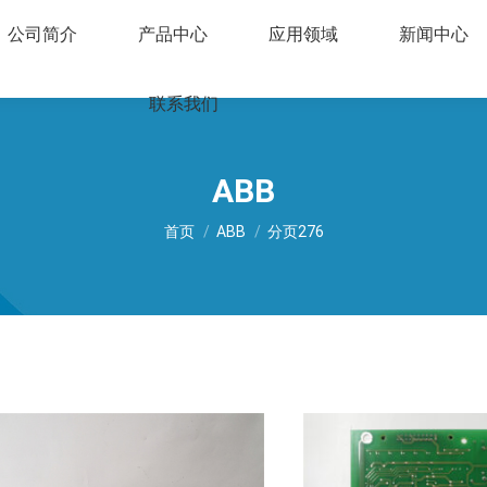
公司简介
产品中心
应用领域
新闻中心
联系我们
ABB
您在这里：
首页
ABB
分页276