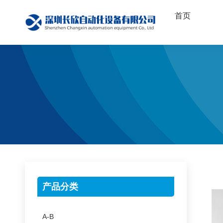
首页
产品分类
A-B