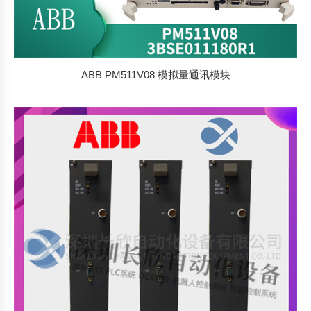
ABB PM511V08 模拟量通讯模块