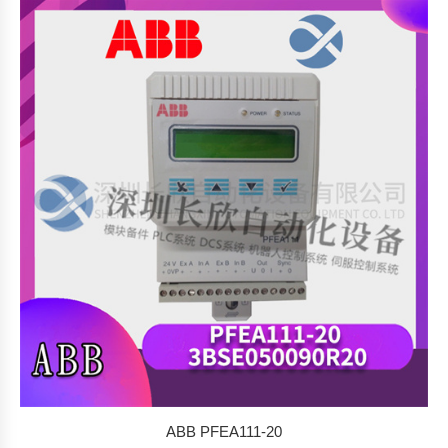
ABB PFEA111-20