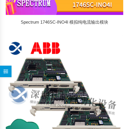
Spectrum 1746SC-INO4I 模拟纯电流输出模块