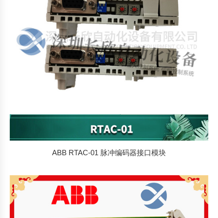
ABB RTAC-01 脉冲编码器接口模块