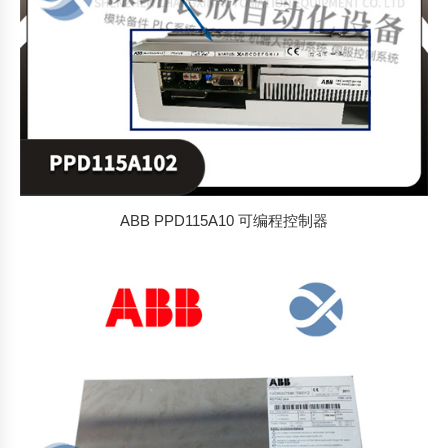
ABB PPD115A10 可编程控制器