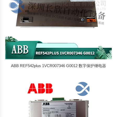
ABB REF542plus 1VCR007346 G0012 数字保护继电器