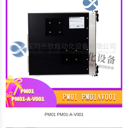
PM01 PM01-A-V001