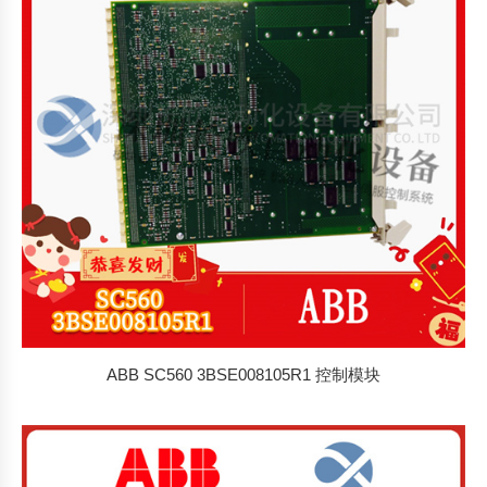
ABB SC560 3BSE008105R1 控制模块