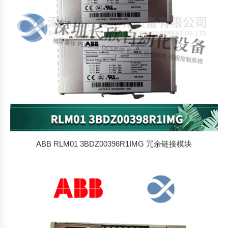
ABB RLM01 3BDZ00398R1IMG 冗余链接模块