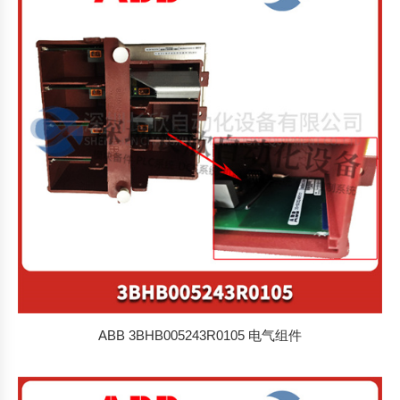
ABB 3BHB005243R0105 电气组件