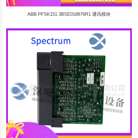
ABB PFSK151 3BSE018876R1 通讯模块