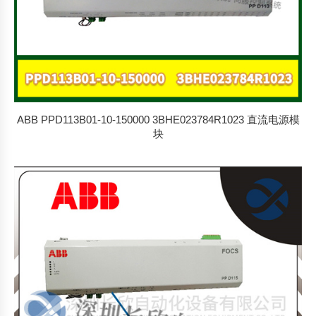
ABB PPD113B01-10-150000 3BHE023784R1023 直流电源模
块