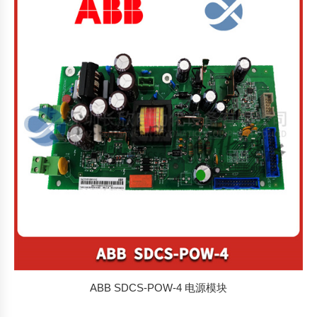
ABB SDCS-POW-4 电源模块