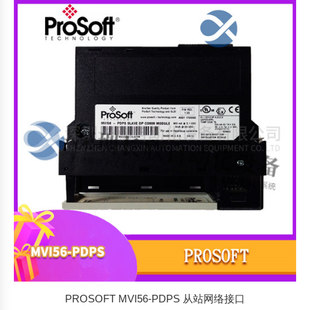
PROSOFT MVI56-PDPS 从站网络接口