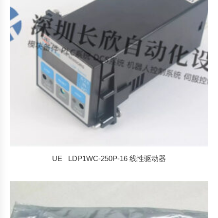
UE LDP1WC-250P-16 线性驱动器