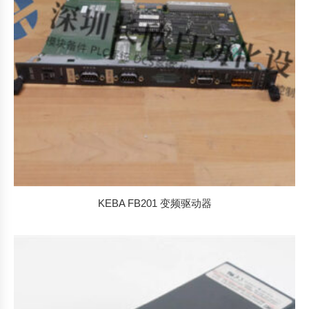
KEBA FB201 变频驱动器