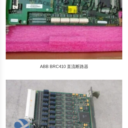
ABB BRC410 直流断路器