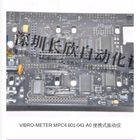
VIBRO-METER MPC4 601-041-A0 便携式振动仪