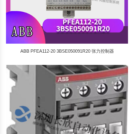
ABB PFEA112-20 3BSE050091R20 张力控制器