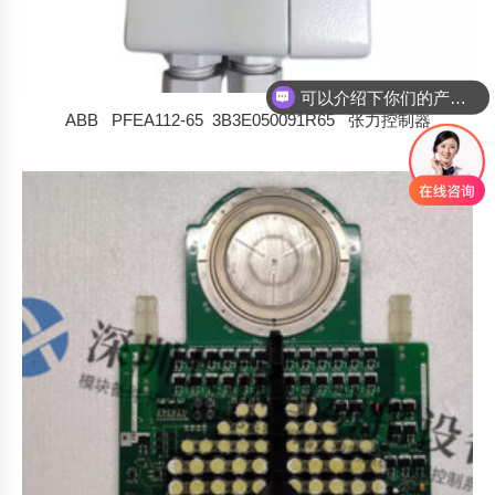
可以介绍下你们的产品么
你们是怎么收费的呢
ABB PFEA112-65 3B3E050091R65 张力控制器