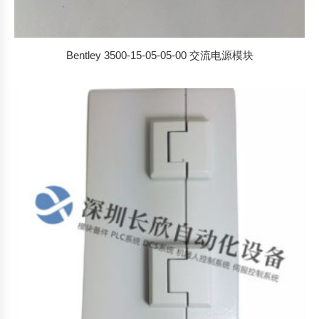
Bentley 3500-15-05-05-00 交流电源模块