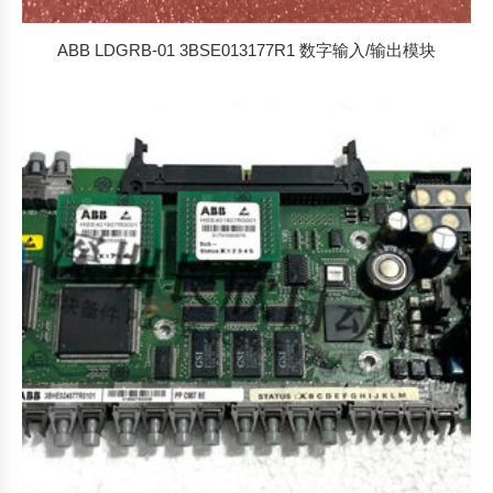
ABB LDGRB-01 3BSE013177R1 数字输入/输出模块