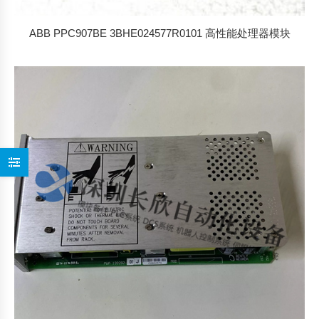
ABB PPC907BE 3BHE024577R0101 高性能处理器模块