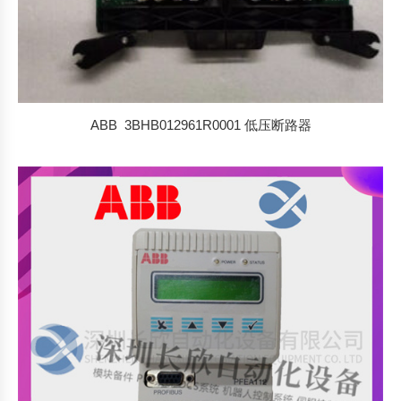
ABB 3BHB012961R0001 低压断路器