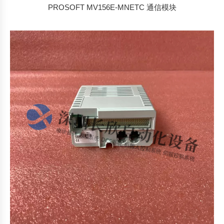
PROSOFT MV156E-MNETC 通信模块