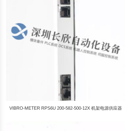
排
序
VIBRO-METER RPS6U 200-582-500-12X 机架电源供应器