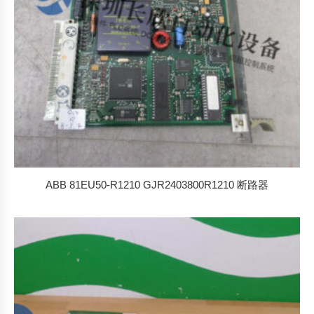
ABB 81EU50-R1210 GJR2403800R1210 断路器