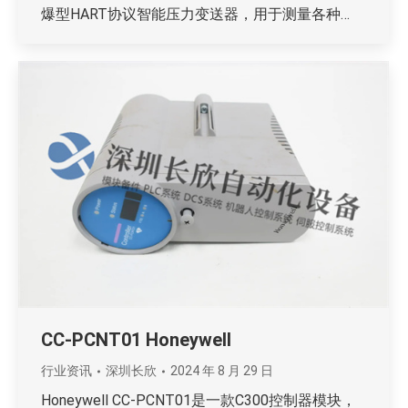
爆型HART协议智能压力变送器，用于测量各种…
CC-PCNT01 Honeywell
行业资讯
深圳长欣
2024 年 8 月 29 日
Honeywell CC-PCNT01是一款C300控制器模块，