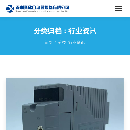
分类归档：
行业资讯
您在这里：
首页
分类 "行业资讯"