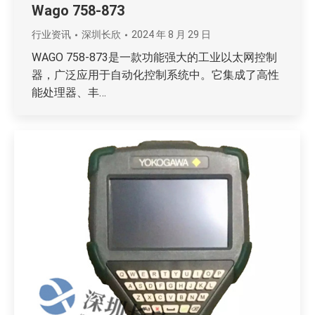
Wago 758-873
行业资讯
深圳长欣
2024 年 8 月 29 日
WAGO 758-873是一款功能强大的工业以太网控制
器，广泛应用于自动化控制系统中。它集成了高性
能处理器、丰…