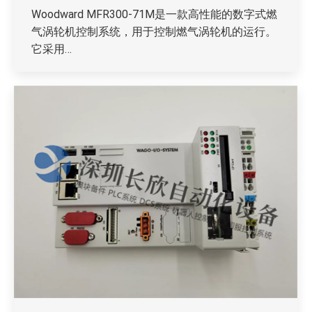
Woodward MFR300-71M是一款高性能的数字式燃
气涡轮机控制系统，用于控制燃气涡轮机的运行。
它采用…