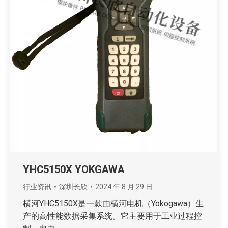
YHC5150X YOKGAWA
行业资讯
深圳长欣
2024 年 8 月 29 日
横河YHC5150X是一款由横河电机（Yokogawa）生
产的高性能数据采集系统。它主要用于工业过程控