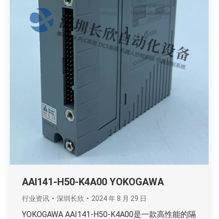
AAI141-H50-K4A00 YOKOGAWA
行业资讯
深圳长欣
2024 年 8 月 29 日
YOKOGAWA AAI141-H50-K4A00是一款高性能的隔