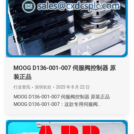
MOOG D136-001-007 伺服阀控制器 原
装正品
行业资讯
深圳长欣
2025 年 8 月 22 日
MOOG D136-001-007 伺服阀控制器 原装正品
MOOG D136-001-007：这款专用伺服阀…