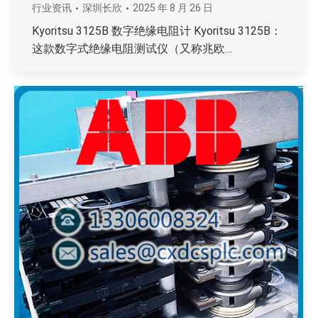
行业资讯
深圳长欣
2025 年 8 月 26 日
Kyoritsu 3125B 数字绝缘电阻计 Kyoritsu 3125B：
这款数字式绝缘电阻测试仪（又称兆欧…