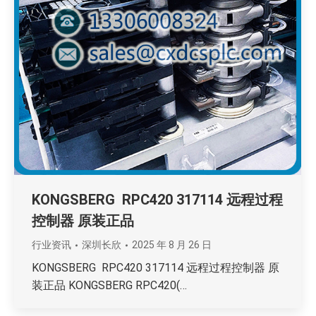
KONGSBERG RPC420 317114 远程过程
控制器 原装正品
行业资讯
深圳长欣
2025 年 8 月 26 日
KONGSBERG RPC420 317114 远程过程控制器 原
装正品 KONGSBERG RPC420(…