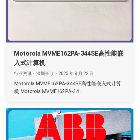
Motorola MVME162PA-344SE高性能嵌
入式计算机
行业资讯
深圳长欣
2025 年 8 月 22 日
Motorola MVME162PA-344SE高性能嵌入式计算
机 Motorola MVME162PA-34…