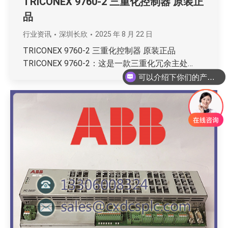
TRICONEX 9760-2 三重化控制器 原装正
品
行业资讯
深圳长欣
2025 年 8 月 22 日
TRICONEX 9760-2 三重化控制器 原装正品
可以介绍下你们的产品么
TRICONEX 9760-2：这是一款三重化冗余主处…
你们是怎么收费的呢