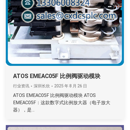
ATOS EMEAC05F 比例阀驱动模块
行业资讯
深圳长欣
2025 年 8 月 26 日
ATOS EMEAC05F 比例阀驱动模块 ATOS
EMEAC05F：这款数字式比例放大器（电子放大
器），是…