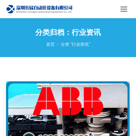
分类归档：
行业资讯
您在这里：
首页
分类 "行业资讯"