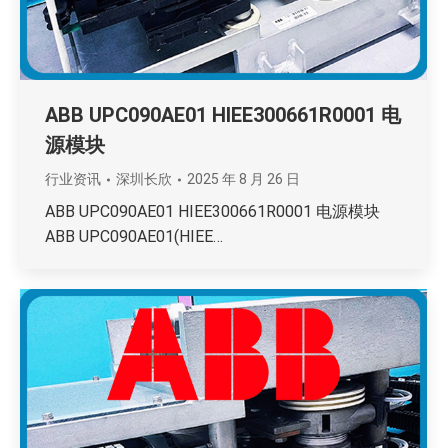
ABB UPC090AE01 HIEE300661R0001 电
源模块
行业资讯
深圳长欣
2025 年 8 月 26 日
ABB UPC090AE01 HIEE300661R0001 电源模块
ABB UPC090AE01(HIEE…