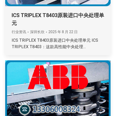
ICS TRIPLEX T8403原装进口中央处理单
元
行业资讯
深圳长欣
2025 年 8 月 22 日
ICS TRIPLEX T8403原装进口中央处理单元 ICS
TRIPLEX T8403：这款高性能中央处理…