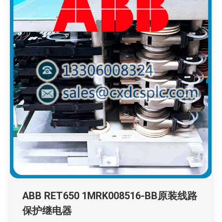
ABB RET650 1MRK008516-BB原装线路
保护继电器