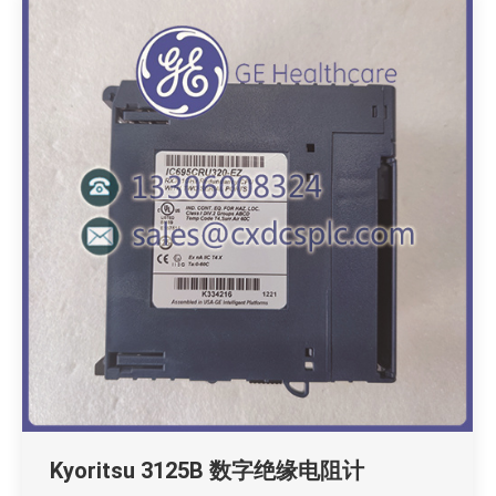
Kyoritsu 3125B 数字绝缘电阻计