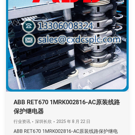
ABB RET670 1MRK002816-AC原装线路
保护继电器
行业资讯
深圳长欣
2025 年 8 月 22 日
ABB RET670 1MRK002816-AC原装线路保护继电