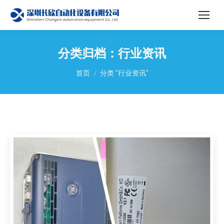
分类归档：
行业资讯
您在这里：
首页
分类 "行业资讯"