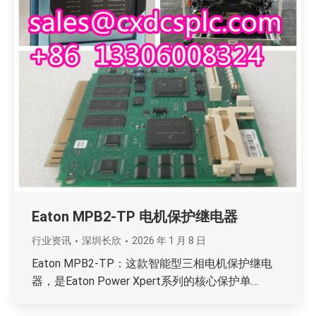
Eaton MPB2-TP 电机保护继电器
行业资讯
深圳长欣
2026 年 1 月 8 日
Eaton MPB2-TP：这款智能型三相电机保护继电
器，是Eaton Power Xpert系列的核心保护单…