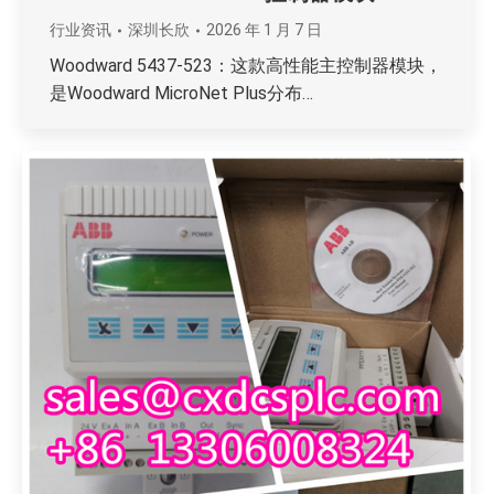
行业资讯
深圳长欣
2026 年 1 月 7 日
Woodward 5437-523：这款高性能主控制器模块，
是Woodward MicroNet Plus分布…