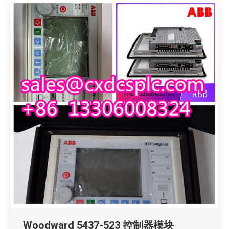
Woodward 5437-523 控制器模块