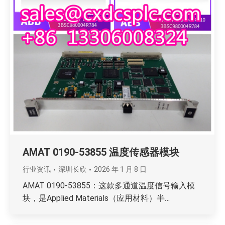
AMAT 0190-53855 温度传感器模块
行业资讯
深圳长欣
2026 年 1 月 8 日
AMAT 0190-53855：这款多通道温度信号输入模
块，是Applied Materials（应用材料）半…