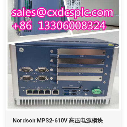
Nordson MPS2-610V 高压电源模块