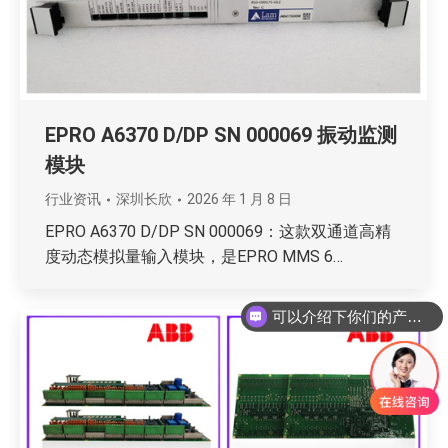
EPRO A6370 D/DP SN 000069 振动监测
模块
行业资讯
深圳长欣
2026 年 1 月 8 日
EPRO A6370 D/DP SN 000069：这款双通道高精
度动态模拟量输入模块，是EPRO MMS 6…
你们是怎么收费的呢