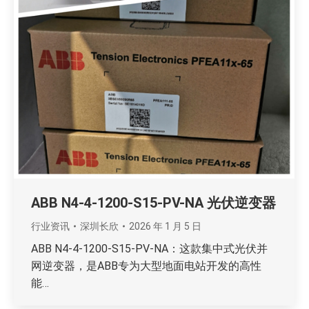
ABB N4-4-1200-S15-PV-NA 光伏逆变器
行业资讯
深圳长欣
2026 年 1 月 5 日
ABB N4-4-1200-S15-PV-NA：这款集中式光伏并
网逆变器，是ABB专为大型地面电站开发的高性
能…