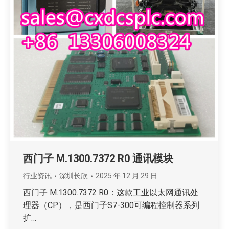
西门子 M.1300.7372 R0 通讯模块
行业资讯
深圳长欣
2025 年 12 月 29 日
西门子 M.1300.7372 R0：这款工业以太网通讯处
理器（CP），是西门子S7-300可编程控制器系列
扩…