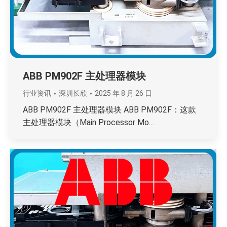
ABB PM902F 主处理器模块
行业资讯
深圳长欣
2025 年 8 月 26 日
ABB PM902F 主处理器模块 ABB PM902F：这款
主处理器模块（Main Processor Mo…