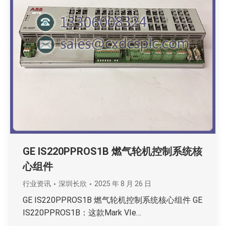
GE IS220PPROS1B 燃气轮机控制系统核
心组件
行业资讯
深圳长欣
2025 年 8 月 26 日
GE IS220PPROS1B 燃气轮机控制系统核心组件 GE
IS220PPROS1B：这款Mark VIe…