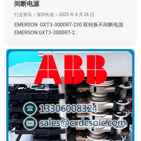
间断电源
行业资讯
深圳长欣
2025 年 8 月 26 日
EMERSON GXT3-3000RT-230 双转换不间断电源
EMERSON GXT3-3000RT-2…