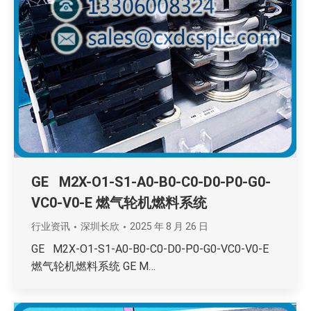
GE M2X-O1-S1-A0-B0-C0-D0-P0-G0-
VC0-V0-E 燃气轮机燃料系统
行业资讯
深圳长欣
2025 年 8 月 26 日
GE M2X-O1-S1-A0-B0-C0-D0-P0-G0-VC0-V0-E
燃气轮机燃料系统 GE M…