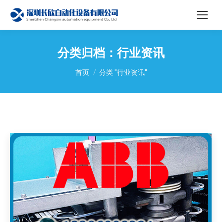
分类归档：
行业资讯
您在这里：
首页
分类 "行业资讯"