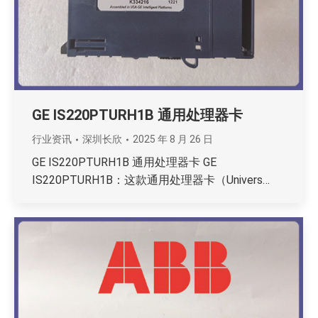
GE IS220PTURH1B 通用处理器卡
行业资讯
深圳长欣
2025 年 8 月 26 日
GE IS220PTURH1B 通用处理器卡 GE
IS220PTURH1B：这款通用处理器卡（Univers…