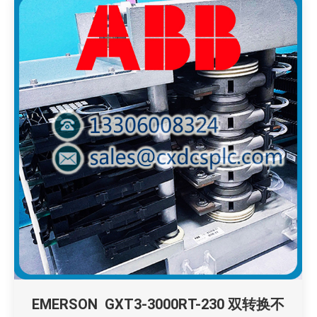
EMERSON GXT3-3000RT-230 双转换不