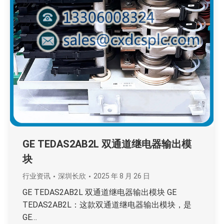
GE TEDAS2AB2L 双通道继电器输出模
块
行业资讯
深圳长欣
2025 年 8 月 26 日
GE TEDAS2AB2L 双通道继电器输出模块 GE
TEDAS2AB2L：这款双通道继电器输出模块，是
GE…