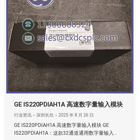
GE IS220PDIAH1A 高速数字量输入模块
行业资讯
深圳长欣
2025 年 8 月 26 日
GE IS220PDIAH1A 高速数字量输入模块 GE
IS220PDIAH1A：这款32通道通用数字量输入…