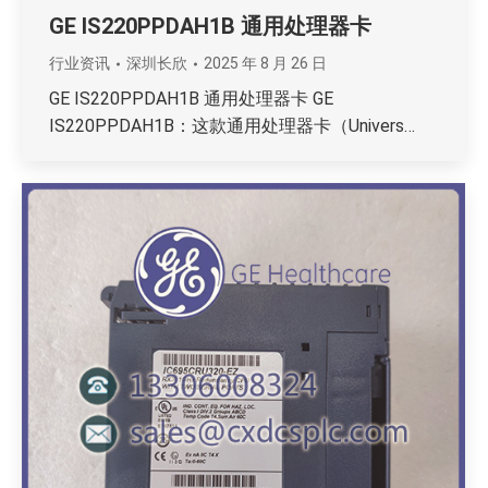
GE IS220PPDAH1B 通用处理器卡
行业资讯
深圳长欣
2025 年 8 月 26 日
GE IS220PPDAH1B 通用处理器卡 GE
IS220PPDAH1B：这款通用处理器卡（Univers…