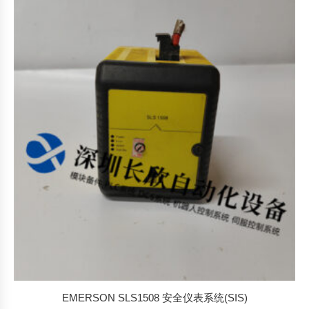
EMERSON SLS1508 安全仪表系统(SIS)