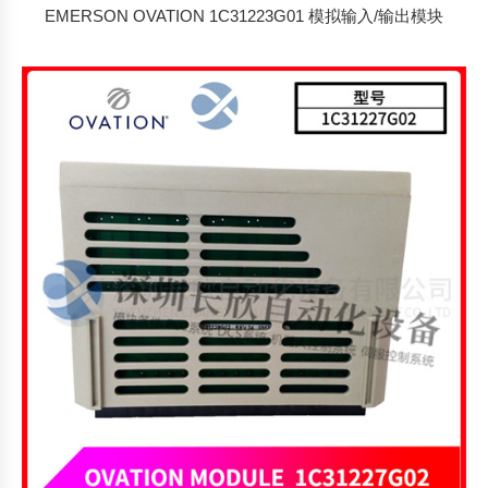
EMERSON OVATION 1C31223G01 模拟输入/输出模块