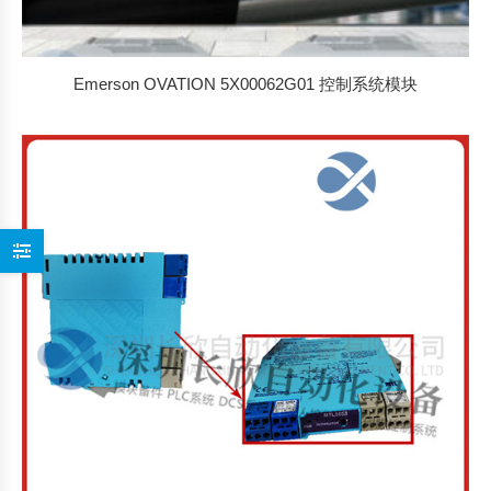
Emerson OVATION 5X00062G01 控制系统模块