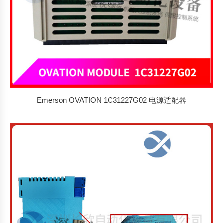
Emerson OVATION 1C31227G02 电源适配器