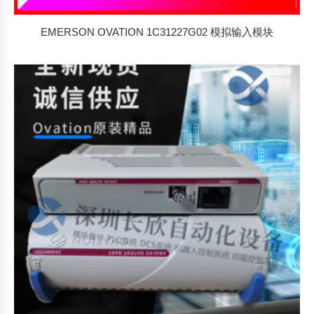
EMERSON OVATION 1C31227G02 模拟输入模块