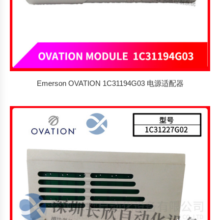
Emerson OVATION 1C31194G03 电源适配器