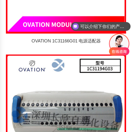
可以介绍下你们的产品么
OVATION 1C31166G01 电源适配器