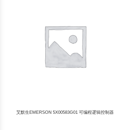
艾默生EMERSON 5X00583G01 可编程逻辑控制器