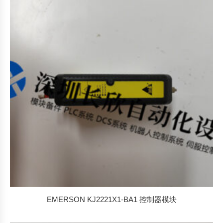
EMERSON KJ2221X1-BA1 控制器模块