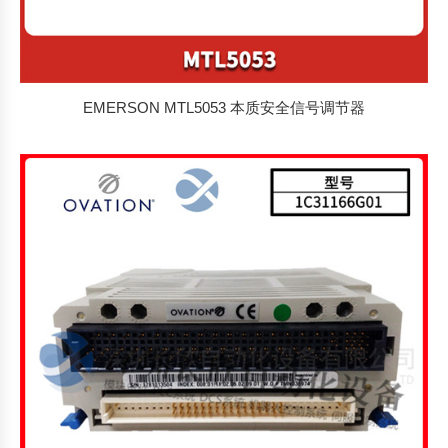
EMERSON MTL5053 本质安全信号调节器