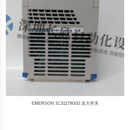
EMERSON 1C31179G02 压力开关