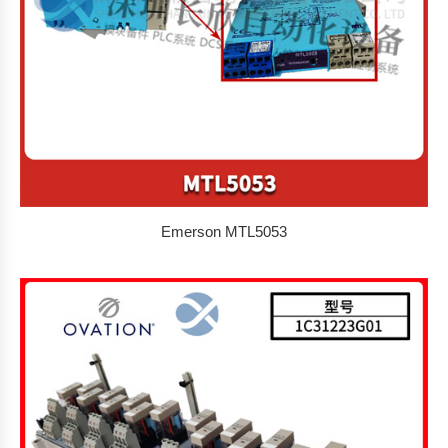
Emerson MTL5053