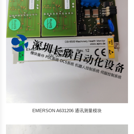
排
序
EMERSON A631206 通讯测量模块