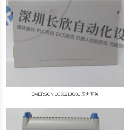
EMERSON 1C31219G01 压力开关