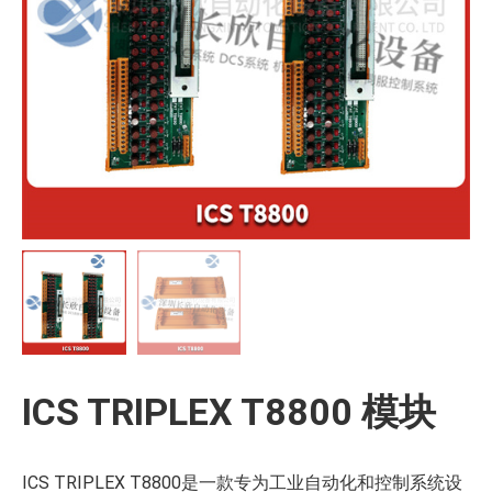
ICS TRIPLEX T8800 模块
ICS TRIPLEX T8800是一款专为工业自动化和控制系统设