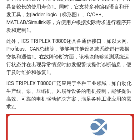
具备较长的使用寿命1。同时，它支持多种编程语言和开
发工具，如ladder logic（梯形图）、C/C++、
MATLAB/Simulink等，方便用户根据实际需求进行程序开
发和定制1。
此外，ICS TRIPLEX T8800还具备通信接口，如以太网、
Profibus、CAN总线等，能够与其他设备或系统进行数据
交换和通信1。在故障诊断方面，该模块能够监测系统运
行状态并在出现异常情况时触发报警或提供诊断信息，便
于及时维护和修复1。
ICS TRIPLEX T8800广泛应用于各种工业领域，如自动化
生产线、泵、压缩机、风扇等设备的电机控制，能够提供
高效、可靠的电机驱动解决方案，满足各种工业应用的需
求2。