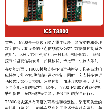
首先，T8800是一款数字输入通道模块，能够接收和处理
数字信号，将设备的状态信息转换为数字数据供控制系统
使用1。此外，它也被描述为一种运动控制器模块，能够
控制和监视运动设备，如机械臂、传送带、机器人等1。
在功能方面，T8800模块支持多轴运动控制，具备高速响
应特性，能够实现精确的运动控制。同时，它支持多种运
动模式，如位置控制、速度控制、加速度控制等，以满足
不同应用场景的需求1。此外，T8800还集成了过载保护、
缺相保护、短路保护等功能，确保电机的安全运行2。
T8800模块还具有高度的可靠性和稳定性，采用高质量的
材料和电路设计，能够在恶劣的工业环境中稳定运行，并