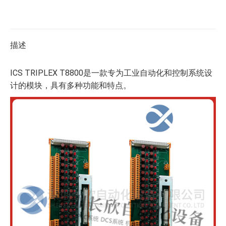
描述
ICS TRIPLEX T8800是一款专为工业自动化和控制系统设
计的模块，具有多种功能和特点。