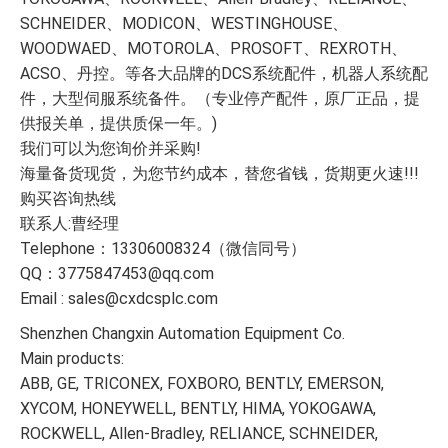
SCHNEIDER、MODICON、WESTINGHOUSE、
WOODWAED、MOTOROLA、PROSOFT、REXROTH、
ACSO、丹控。等各大品牌的DCS系统配件，机器人系统配
件，大型伺服系统备件。（专业停产配件，原厂正品，提
供报关单，提供质保一年。)
我们可以为您询价并采购!
海量备货现货，为您节约成本，替您省钱，货期更火速!!!
购买咨询热线
联系人:曹经理
Telephone：13306008324（微信同号）
QQ：3775847453@qq.com
Email : sales@cxdcsplc.com
Shenzhen Changxin Automation Equipment Co.
Main products:
ABB, GE, TRICONEX, FOXBORO, BENTLY, EMERSON,
XYCOM, HONEYWELL, BENTLY, HIMA, YOKOGAWA,
ROCKWELL, Allen-Bradley, RELIANCE, SCHNEIDER,