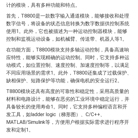
计的模块，具有多种功能和特点。
首先，T8800是一款数字输入通道模块，能够接收和处理
数字信号，将设备的状态信息转换为数字数据供控制系统
使用1。此外，它也被描述为一种运动控制器模块，能够
控制和监视运动设备，如机械臂、传送带、机器人等1。
在功能方面，T8800模块支持多轴运动控制，具备高速响
应特性，能够实现精确的运动控制。同时，它支持多种运
动模式，如位置控制、速度控制、加速度控制等，以满足
不同应用场景的需求1。此外，T8800还集成了过载保护、
缺相保护、短路保护等功能，确保电机的安全运行2。
T8800模块还具有高度的可靠性和稳定性，采用高质量的
材料和电路设计，能够在恶劣的工业环境中稳定运行，并
具备较长的使用寿命1。同时，它支持多种编程语言和开
发工具，如ladder logic（梯形图）、C/C++、
MATLAB/Simulink等，方便用户根据实际需求进行程序开
发和定制1。