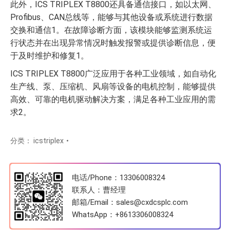
此外，ICS TRIPLEX T8800还具备通信接口，如以太网、
Profibus、CAN总线等，能够与其他设备或系统进行数据
交换和通信1。在故障诊断方面，该模块能够监测系统运
行状态并在出现异常情况时触发报警或提供诊断信息，便
于及时维护和修复1。
ICS TRIPLEX T8800广泛应用于各种工业领域，如自动化
生产线、泵、压缩机、风扇等设备的电机控制，能够提供
高效、可靠的电机驱动解决方案，满足各种工业应用的需
求2。
分类：
icstriplex
电话/Phone：13306008324
联系人：曹经理
邮箱/Email：sales@cxdcsplc.com
WhatsApp：
+8613306008324