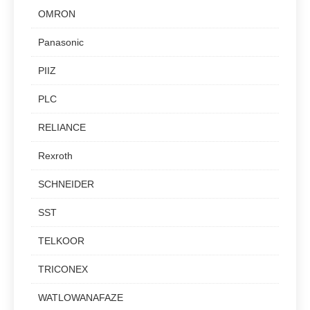
OMRON
Panasonic
PIIZ
PLC
RELIANCE
Rexroth
SCHNEIDER
SST
TELKOOR
TRICONEX
WATLOWANAFAZE