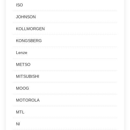
ISO
JOHNSON
KOLLMORGEN
KONGSBERG
Lenze
METSO
MITSUBISHI
MOOG
MOTOROLA
MTL
NI