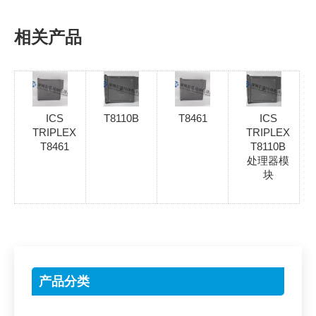
相关产品
ICS
T8110B
T8461
ICS
TRIPLEX
TRIPLEX
T8461
T8110B
处理器模
块
产品分类