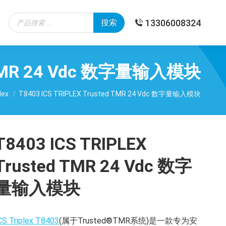
Products
13306008324
搜索
search
ed TMR 24 Vdc 数字量输入模块
lex
T8403 ICS TRIPLEX Trusted TMR 24 Vdc 数字量输入模块
T8403 ICS TRIPLEX
Trusted TMR 24 Vdc 数字
量输入模块
CS Triplex T8403
(属于Trusted®TMR系统)是一款专为安