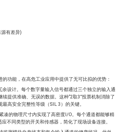
根据来源有差异)
靠性和先进的功能，在高危工业应用中提供了无可比拟的优势：
模块冗余设计。每个数字量输入信号都通过三个独立的输入通
续提供准确、无误的数据。这种“2取3”投票机制消除了
高安全完整性等级（SIL 3）的关键。
在紧凑的物理尺寸内实现了高密度I/O。每个通道都能够精
活适应不同类型的开关和传感器，简化了现场设备连接。