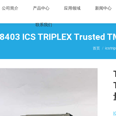
公司简介
产品中心
应用领域
新闻中心
联系我们
8403 ICS TRIPLEX Trust
您在这里：
首页
icstrip
I