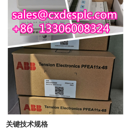
关键技术规格