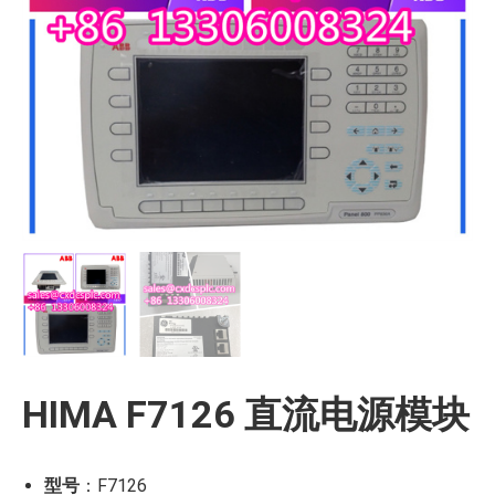
HIMA F7126 直流电源模块
型号
：F7126