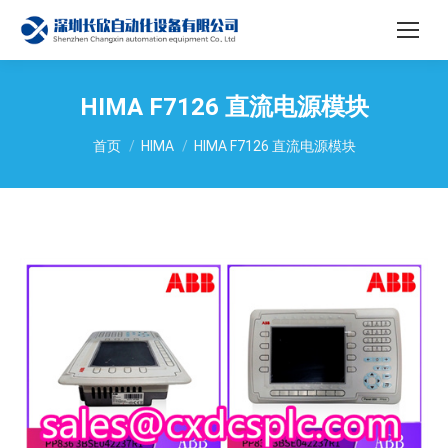
HIMA F7126 直流电源模块
您在这里：
首页
HIMA
HIMA F7126 直流电源模块