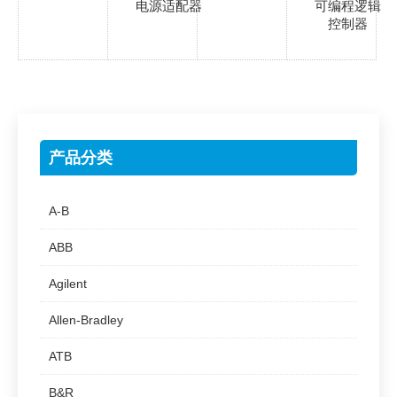
电源适配器
可编程逻辑
控制器
产品分类
A-B
ABB
Agilent
Allen-Bradley
ATB
B&R