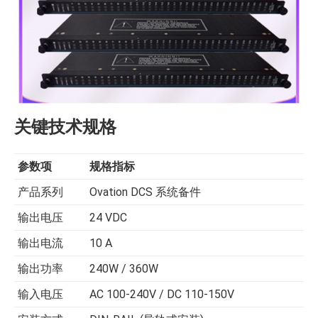
关键技术规格
参数项
规格指标
产品系列
Ovation DCS 系统备件
输出电压
24 VDC
输出电流
10 A
输出功率
240W / 360W
输入电压
AC 100-240V / DC 110-150V