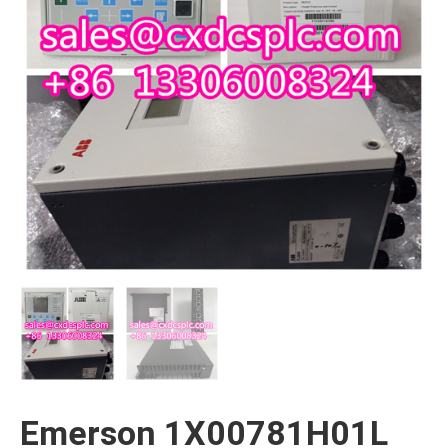
Emerson 1X00781H01L