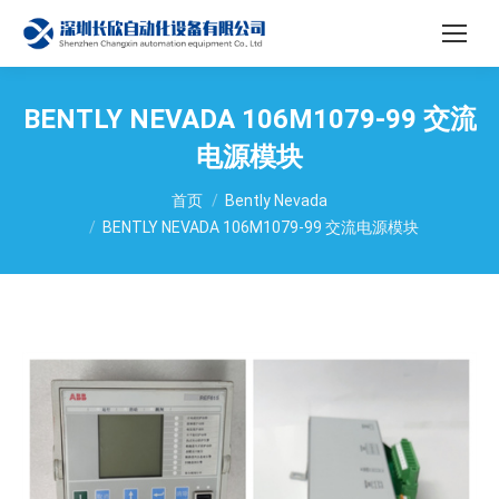
BENTLY NEVADA 106M1079-99 交流
电源模块
您在这里：
首页
Bently Nevada
BENTLY NEVADA 106M1079-99 交流电源模块