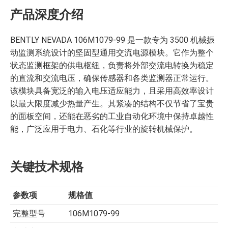
产品深度介绍
BENTLY NEVADA 106M1079-99 是一款专为 3500 机械振
动监测系统设计的坚固型通用交流电源模块。它作为整个
状态监测框架的供电枢纽，负责将外部交流电转换为稳定
的直流和交流电压，确保传感器和各类监测器正常运行。
该模块具备宽泛的输入电压适应能力，且采用高效率设计
以最大限度减少热量产生。其紧凑的结构不仅节省了宝贵
的面板空间，还能在恶劣的工业自动化环境中保持卓越性
能，广泛应用于电力、石化等行业的旋转机械保护。
关键技术规格
参数项
规格值
完整型号
106M1079-99