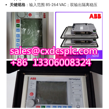
关键规格
：输入范围 85-264 VAC；双输出隔离稳压