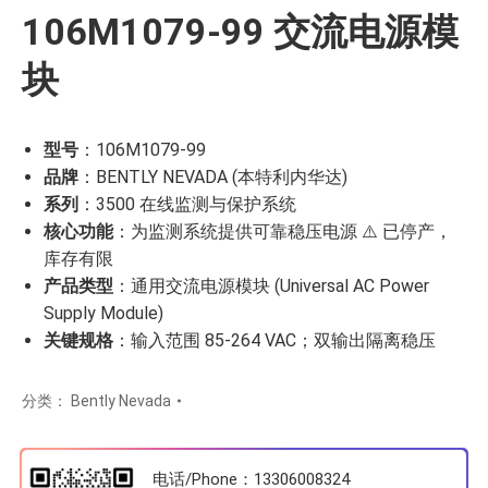
106M1079-99 交流电源模
块
型号
：106M1079-99
品牌
：BENTLY NEVADA (本特利内华达)
系列
：3500 在线监测与保护系统
核心功能
：为监测系统提供可靠稳压电源 ⚠️ 已停产，
库存有限
产品类型
：通用交流电源模块 (Universal AC Power
Supply Module)
关键规格
：输入范围 85-264 VAC；双输出隔离稳压
分类：
Bently Nevada
电话/Phone：13306008324