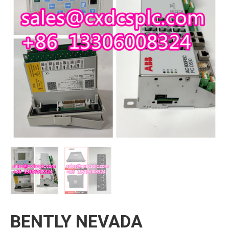
BENTLY NEVADA