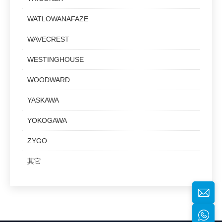
WATLOWANAFAZE
WAVECREST
WESTINGHOUSE
WOODWARD
YASKAWA
YOKOGAWA
ZYGO
其它