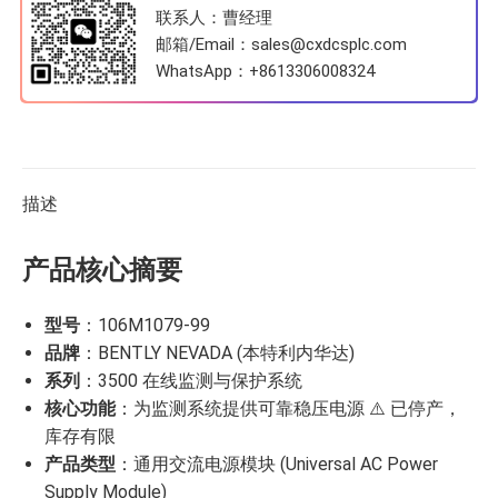
联系人：曹经理
邮箱/Email：sales@cxdcsplc.com
WhatsApp：
+8613306008324
描述
产品核心摘要
型号
：106M1079-99
品牌
：BENTLY NEVADA (本特利内华达)
系列
：3500 在线监测与保护系统
核心功能
：为监测系统提供可靠稳压电源 ⚠️ 已停产，
库存有限
产品类型
：通用交流电源模块 (Universal AC Power
Supply Module)