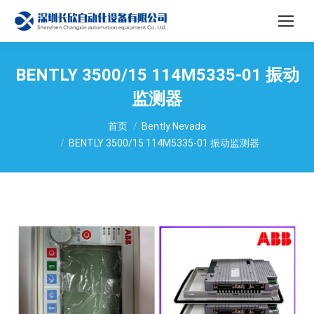
BENTLY 3500/15 114M5335-01 振动
监测器
您在这里：
首页
Bently Nevada
BENTLY 3500/15 114M5335-01 振动监测器