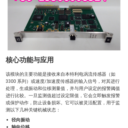
核心功能与应用
该模块的主要功能是接收来自本特利电涡流传感器（如
3300 系列）或速度/加速度传感器的输入信号，对其进行
处理，生成振动和位移测量值，并与用户设定的报警阈值
进行比较。一旦监测值超过设定限值，它会立即触发报警
或保护动作，防止设备损坏。它可以被灵活配置，用于监
测以下几种关键机械状态：
径向振动
轴向位移