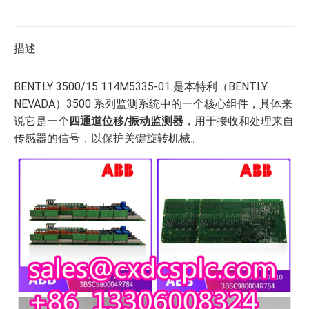
描述
BENTLY 3500/15 114M5335-01 是本特利（BENTLY
NEVADA）3500 系列监测系统中的一个核心组件，具体来
说它是一个
四通道位移/振动监测器
，用于接收和处理来自
传感器的信号，以保护关键旋转机械。