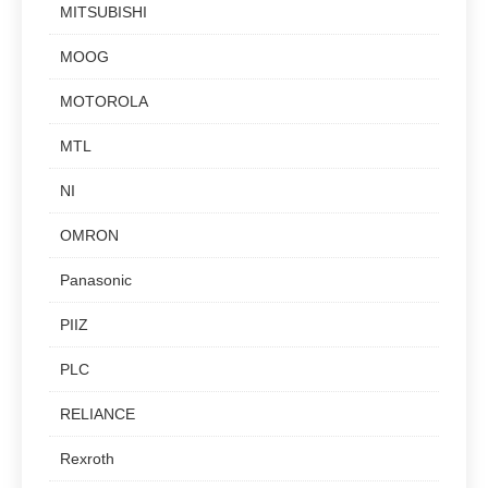
MITSUBISHI
MOOG
MOTOROLA
MTL
NI
OMRON
Panasonic
PIIZ
PLC
RELIANCE
Rexroth