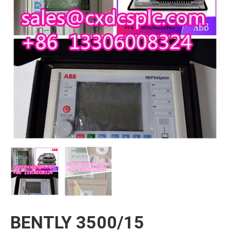
BENTLY 3500/15