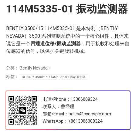
114M5335-01 振动监测器
BENTLY 3500/15 114M5335-01 是本特利（BENTLY
NEVADA）3500 系列监测系统中的一个核心组件，具体来
说它是一个
四通道位移/振动监测器
，用于接收和处理来自
传感器的信号，以保护关键旋转机械。
分类：
Bently Nevada
标签：
BENTLY 3500/15 114M5335-01 振动监测器
电话/Phone：13306008324
联系人：曹经理
邮箱/Email：sales@cxdcsplc.com
WhatsApp：
+8613306008324