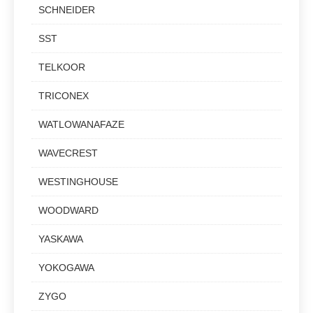
SCHNEIDER
SST
TELKOOR
TRICONEX
WATLOWANAFAZE
WAVECREST
WESTINGHOUSE
WOODWARD
YASKAWA
YOKOGAWA
ZYGO